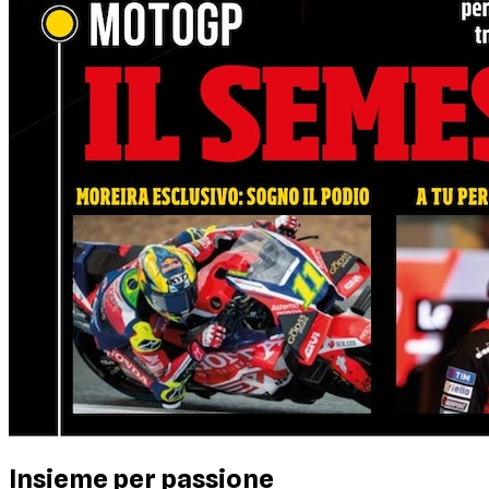
Insieme per passione