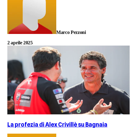
Marco Pezzoni
2 aprile 2025
La profezia di Alex Crivillè su Bagnaia