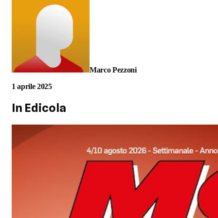
Marco Pezzoni
1 aprile 2025
In Edicola