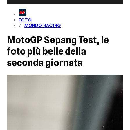
FOTO
MONDO RACING
MotoGP Sepang Test, le
foto più belle della
seconda giornata