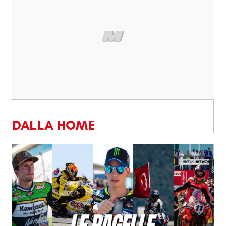
DALLA HOME