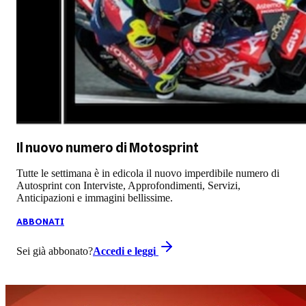
Il nuovo numero di
Motosprint
Tutte le settimana è in edicola il nuovo imperdibile numero di
Autosprint con Interviste, Approfondimenti, Servizi,
Anticipazioni e immagini bellissime.
ABBONATI
Sei già abbonato?
Accedi e leggi