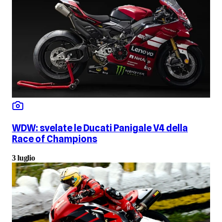
WDW: svelate le Ducati Panigale V4 della
Race of Champions
3 luglio