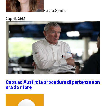
Serena Zunino
2 aprile 2025
Caos ad Austin: la procedura di partenza non
era da rifare