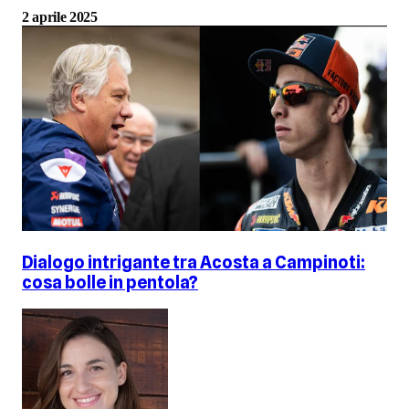
2 aprile 2025
Dialogo intrigante tra Acosta a Campinoti:
cosa bolle in pentola?