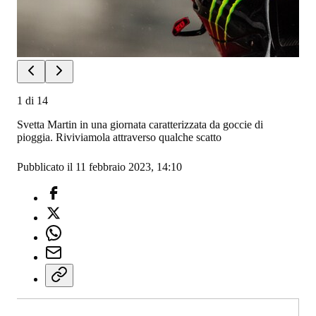
1
di
14
Svetta Martin in una giornata caratterizzata da goccie di
pioggia. Riviviamola attraverso qualche scatto
Pubblicato il 11 febbraio 2023, 14:10