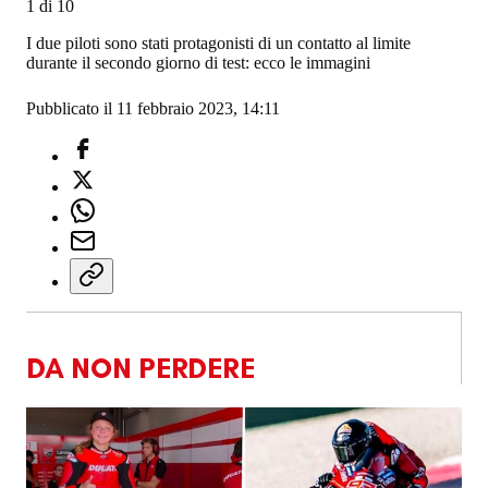
1
di
10
I due piloti sono stati protagonisti di un contatto al limite
durante il secondo giorno di test: ecco le immagini
Pubblicato il 11 febbraio 2023, 14:11
DA NON PERDERE