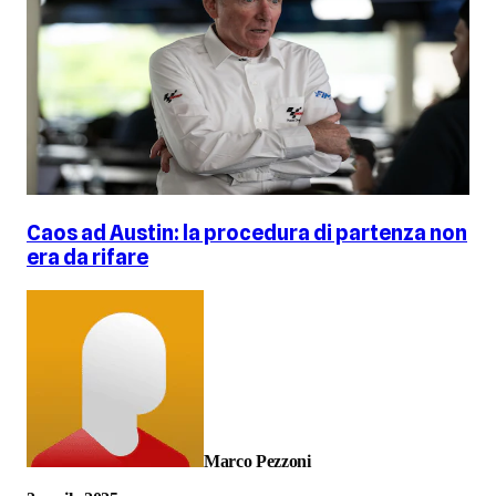
Caos ad Austin: la procedura di partenza non
era da rifare
Marco Pezzoni