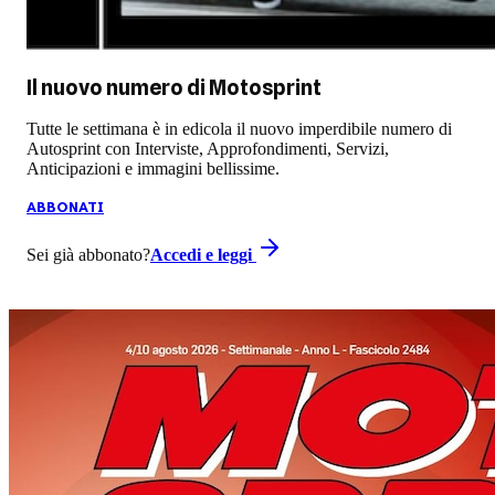
Il nuovo numero di
Motosprint
Tutte le settimana è in edicola il nuovo imperdibile numero di
Autosprint con Interviste, Approfondimenti, Servizi,
Anticipazioni e immagini bellissime.
ABBONATI
Sei già abbonato?
Accedi e leggi