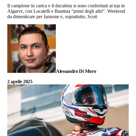
Il campione in carica e il ducatista si sono confermati al top in
Algarve, con Locatelli e Bautista “primi degli altri”. Weekend
da dimenticare per Iannone e, soprattutto, Scott
Alessandro Di Moro
2 aprile 2025