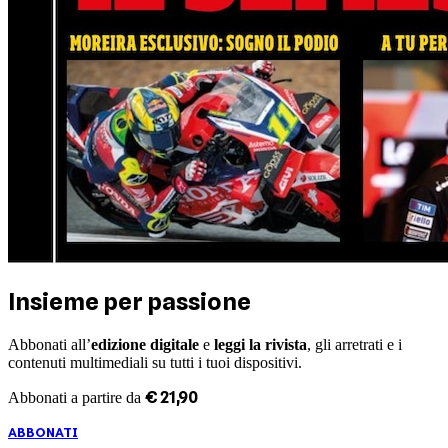
Insieme per passione
Abbonati all’
edizione digitale
e
leggi la rivista
, gli arretrati e i
contenuti multimediali su tutti i tuoi dispositivi.
€
21
,
90
Abbonati a partire da
ABBONATI