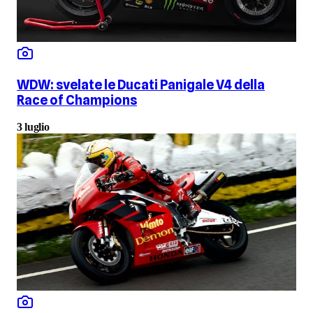
WDW: svelate le Ducati Panigale V4 della
Race of Champions
3 luglio