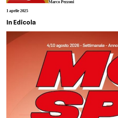
Marco Pezzoni
1 aprile 2025
In Edicola