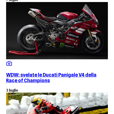
WDW: svelate le Ducati Panigale V4 della
Race of Champions
3 luglio