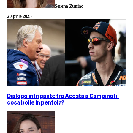
Serena Zunino
2 aprile 2025
Dialogo intrigante tra Acosta a Campinoti:
cosa bolle in pentola?