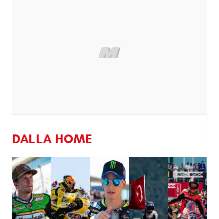
DALLA HOME