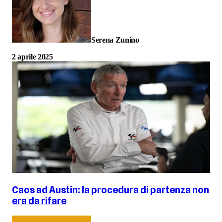
Serena Zunino
2 aprile 2025
Caos ad Austin: la procedura di partenza non
era da rifare