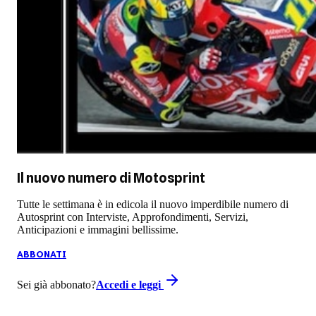
Il nuovo numero di
Motosprint
Tutte le settimana è in edicola il nuovo imperdibile numero di
Autosprint con Interviste, Approfondimenti, Servizi,
Anticipazioni e immagini bellissime.
ABBONATI
Sei già abbonato?
Accedi e leggi