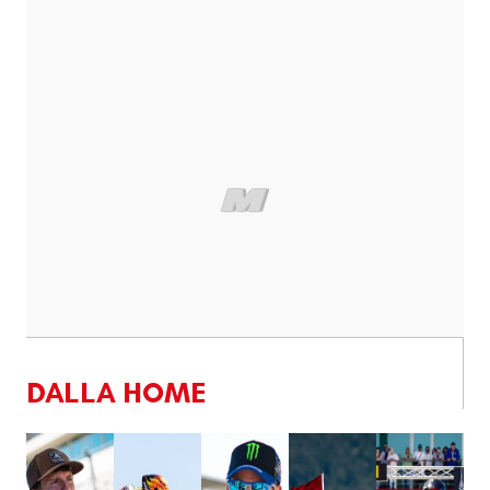
DALLA HOME