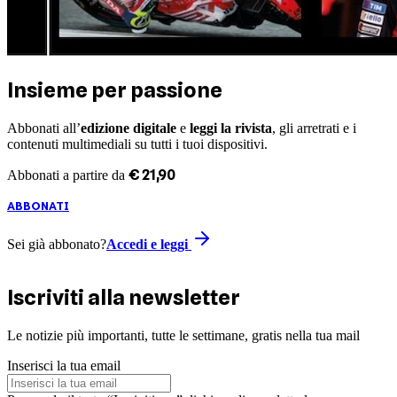
Insieme per passione
Abbonati all’
edizione digitale
e
leggi la rivista
, gli arretrati e i
contenuti multimediali su tutti i tuoi dispositivi.
€
21
,
90
Abbonati a partire da
ABBONATI
Sei già abbonato?
Accedi e leggi
Iscriviti alla newsletter
Le notizie più importanti, tutte le settimane, gratis nella tua mail
Inserisci la tua email