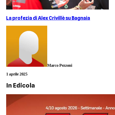
La profezia di Alex Crivillè su Bagnaia
Marco Pezzoni
1 aprile 2025
In Edicola