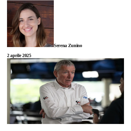
Serena Zunino
2 aprile 2025