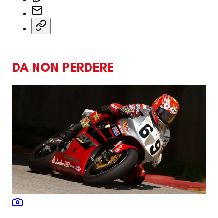
DA NON PERDERE