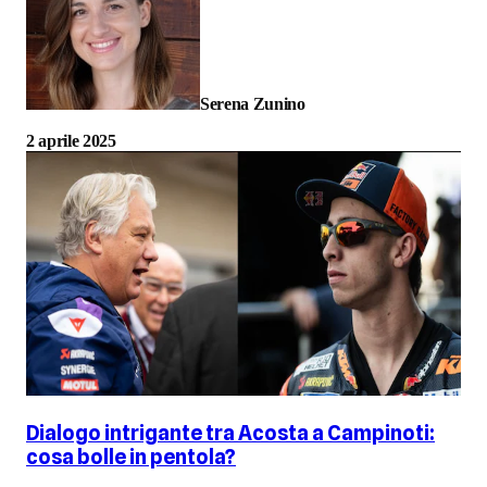
Serena Zunino
2 aprile 2025
Dialogo intrigante tra Acosta a Campinoti:
cosa bolle in pentola?