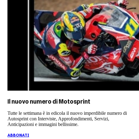
Il nuovo numero di
Motosprint
Tutte le settimana è in edicola il nuovo imperdibile numero di
Autosprint con Interviste, Approfondimenti, Servizi,
Anticipazioni e immagini bellissime.
ABBONATI