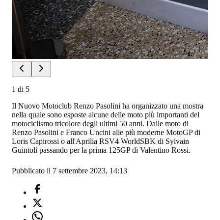
1
di
5
Il Nuovo Motoclub Renzo Pasolini ha organizzato una mostra
nella quale sono esposte alcune delle moto più importanti del
motociclismo tricolore degli ultimi 50 anni. Dalle moto di
Renzo Pasolini e Franco Uncini alle più moderne MotoGP di
Loris Capirossi o all'Aprilia RSV4 WorldSBK di Sylvain
Guintoli passando per la prima 125GP di Valentino Rossi.
Pubblicato il 7 settembre 2023, 14:13