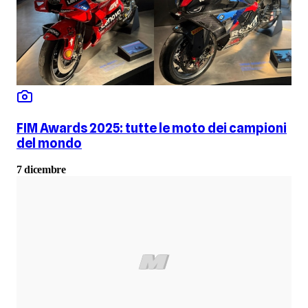
FIM Awards 2025: tutte le moto dei campioni
del mondo
7 dicembre