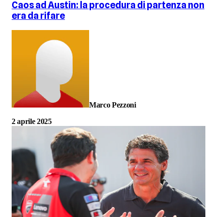
Caos ad Austin: la procedura di partenza non
era da rifare
Marco Pezzoni
2 aprile 2025