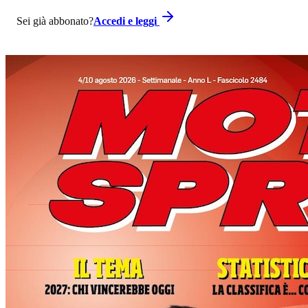
Sei già abbonato?
Accedi e leggi