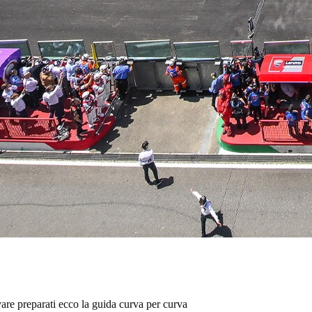
ivare preparati ecco la guida curva per curva