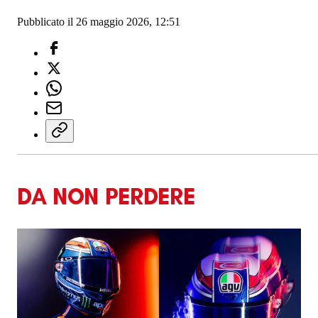
Pubblicato il 26 maggio 2026, 12:51
DA NON PERDERE