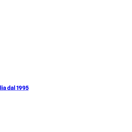
ia dal 1995