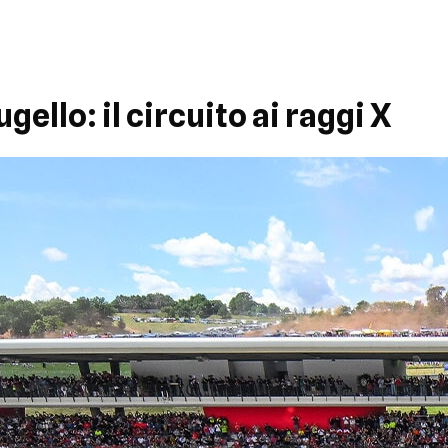
gello: il circuito ai raggi X