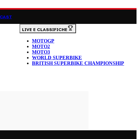
CAST
LIVE E CLASSIFICHE
MOTOGP
MOTO2
MOTO3
WORLD SUPERBIKE
BRITISH SUPERBIKE CHAMPIONSHIP