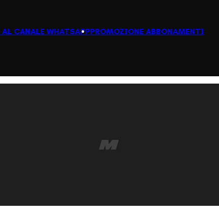
I AL CANALE WHATSAPP
PROMOZIONE ABBONAMENTI