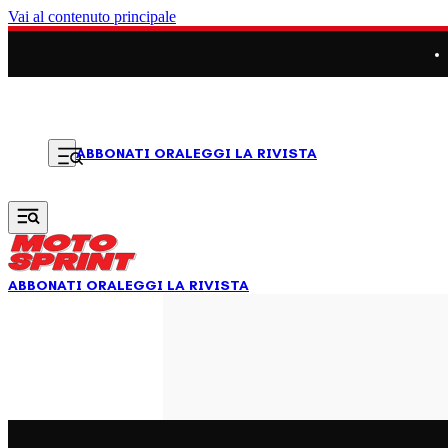
Vai al contenuto principale
LEGGI LA RIVISTA
ABBONATI ORA
ABBONATI ORA
LEGGI LA RIVISTA