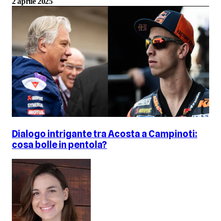
2 aprile 2025
Dialogo intrigante tra Acosta a Campinoti:
cosa bolle in pentola?