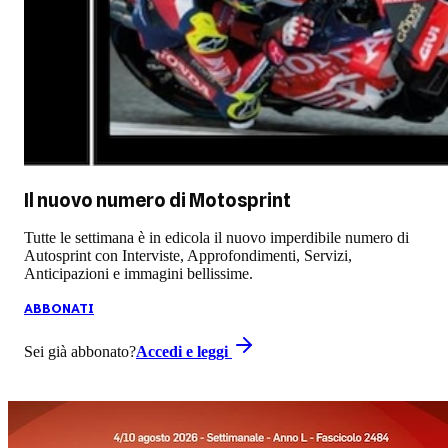
Il nuovo numero di
Motosprint
Tutte le settimana è in edicola il nuovo imperdibile numero di
Autosprint con Interviste, Approfondimenti, Servizi,
Anticipazioni e immagini bellissime.
ABBONATI
Sei già abbonato?
Accedi e leggi