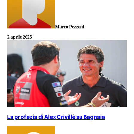
Marco Pezzoni
2 aprile 2025
La profezia di Alex Crivillè su Bagnaia