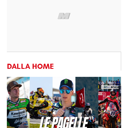
DALLA HOME