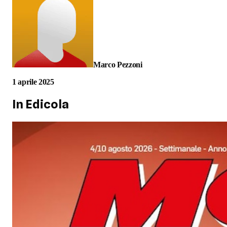
Marco Pezzoni
1 aprile 2025
In Edicola