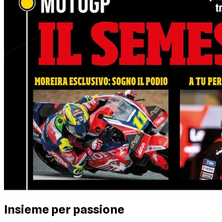
Insieme per passione