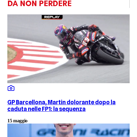
DA NON PERDERE
GP Barcellona, Martin dolorante dopo la
caduta nelle FP1: la sequenza
15 maggio