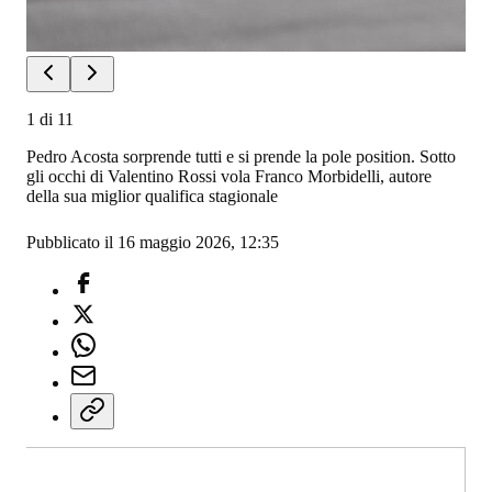
1
di
11
Pedro Acosta sorprende tutti e si prende la pole position. Sotto
gli occhi di Valentino Rossi vola Franco Morbidelli, autore
della sua miglior qualifica stagionale
Pubblicato il 16 maggio 2026, 12:35