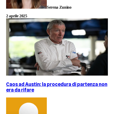
Serena Zunino
2 aprile 2025
Caos ad Austin: la procedura di partenza non
era da rifare