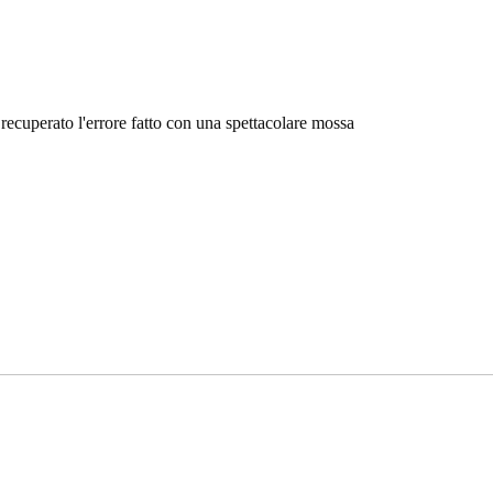
 recuperato l'errore fatto con una spettacolare mossa