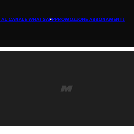
I AL CANALE WHATSAPP
PROMOZIONE ABBONAMENTI