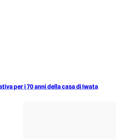
iva per i 70 anni della casa di Iwata