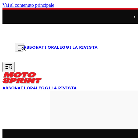
Vai al contenuto principale
LEGGI LA RIVISTA
ABBONATI ORA
ABBONATI ORA
LEGGI LA RIVISTA