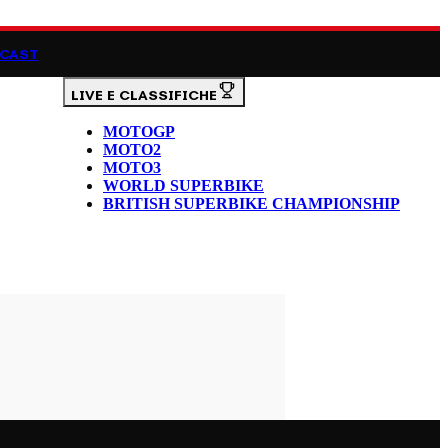
CAST
LIVE E CLASSIFICHE
MOTOGP
MOTO2
MOTO3
WORLD SUPERBIKE
BRITISH SUPERBIKE CHAMPIONSHIP