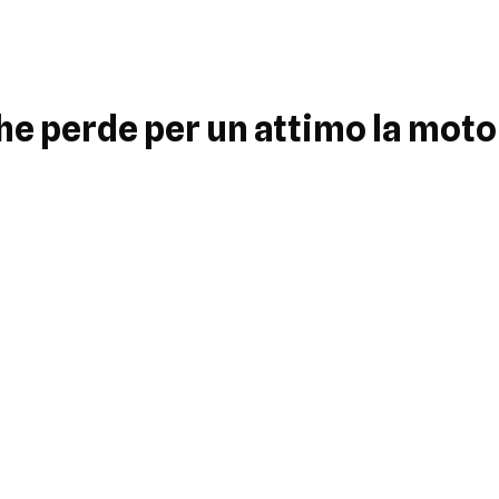
e perde per un attimo la moto