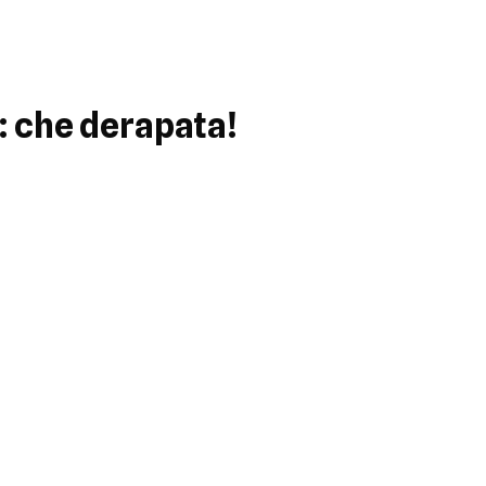
: che derapata!